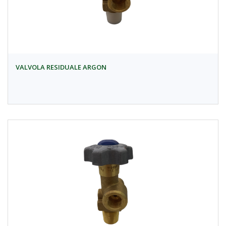
VALVOLA RESIDUALE ARGON