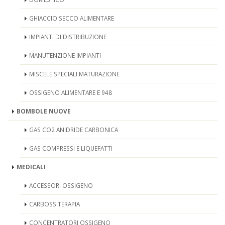
GHIACCIO SECCO ALIMENTARE
IMPIANTI DI DISTRIBUZIONE
MANUTENZIONE IMPIANTI
MISCELE SPECIALI MATURAZIONE
OSSIGENO ALIMENTARE E 948
BOMBOLE NUOVE
GAS CO2 ANIDRIDE CARBONICA
GAS COMPRESSI E LIQUEFATTI
MEDICALI
ACCESSORI OSSIGENO
CARBOSSITERAPIA
CONCENTRATORI OSSIGENO