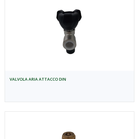
VALVOLA ARIA ATTACCO DIN