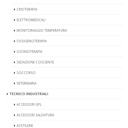
CRIOTERAPIA
ELETTROMEDICALI
MONITORAGGIO TEMPERATURA
OSSIGENOTERAPIA
OZONOTERAPIA
SEDAZIONE COSCIENTE
SOCCORSO
VETERINARIA
TECNICO INDUSTRIALI
ACCESSORI GPL
ACCESSORI SALDATURA
ACETILENE