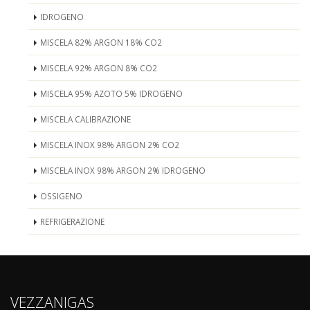
IDROGENO
MISCELA 82% ARGON 18% CO2
MISCELA 92% ARGON 8% CO2
MISCELA 95% AZOTO 5% IDROGENO
MISCELA CALIBRAZIONE
MISCELA INOX 98% ARGON 2% CO2
MISCELA INOX 98% ARGON 2% IDROGENO
OSSIGENO
REFRIGERAZIONE
VEZZANIGAS