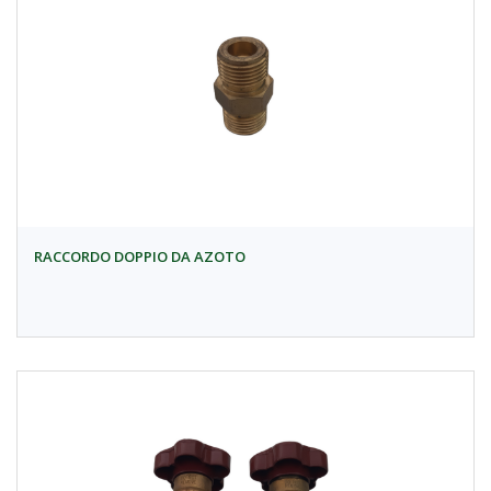
RACCORDO DOPPIO DA AZOTO