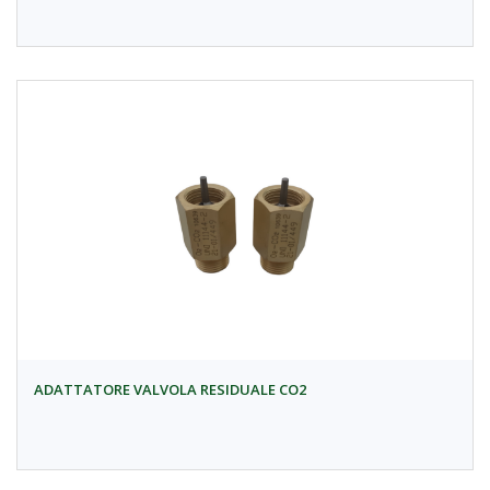
ADATTATORE VALVOLA RESIDUALE CO2