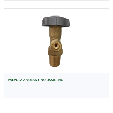
VALVOLA A VOLANTINO OSSIGENO