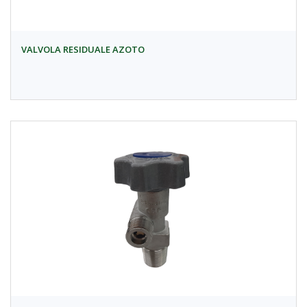
VALVOLA RESIDUALE AZOTO