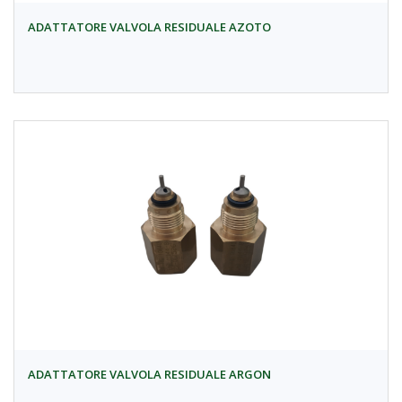
ADATTATORE VALVOLA RESIDUALE AZOTO
ADATTATORE VALVOLA RESIDUALE ARGON