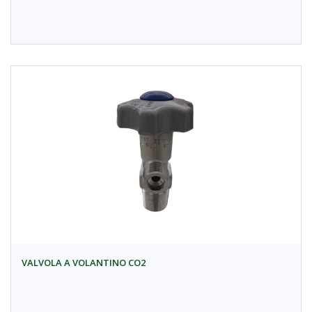
VALVOLA A VOLANTINO CO2