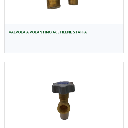
VALVOLA A VOLANTINO ACETILENE STAFFA