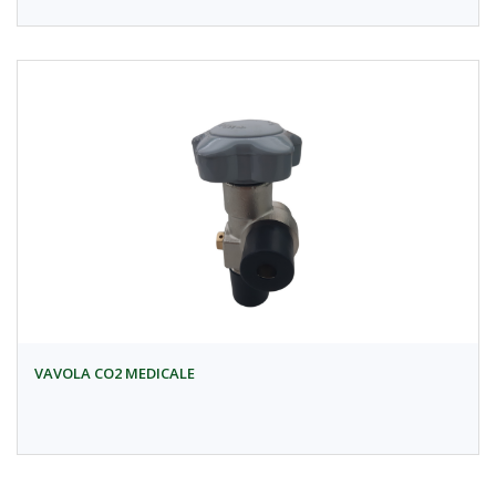
VAVOLA CO2 MEDICALE