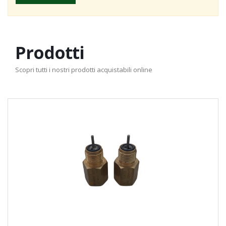
Prodotti
Scopri tutti i nostri prodotti acquistabili online