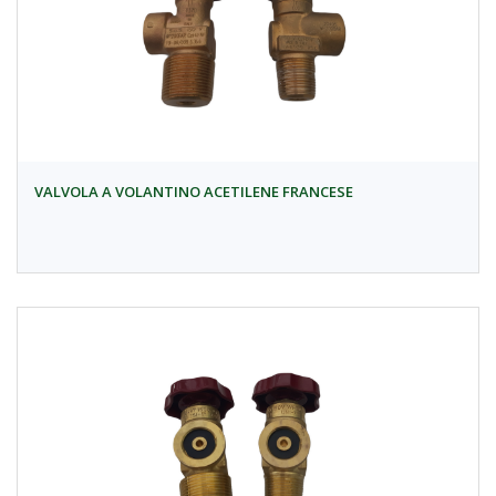
VALVOLA A VOLANTINO ACETILENE FRANCESE