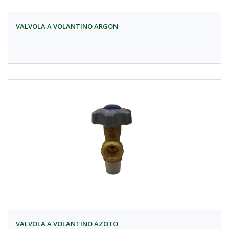
VALVOLA A VOLANTINO ARGON
VALVOLA A VOLANTINO AZOTO