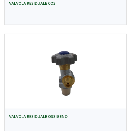
VALVOLA RESIDUALE CO2
VALVOLA RESIDUALE OSSIGENO