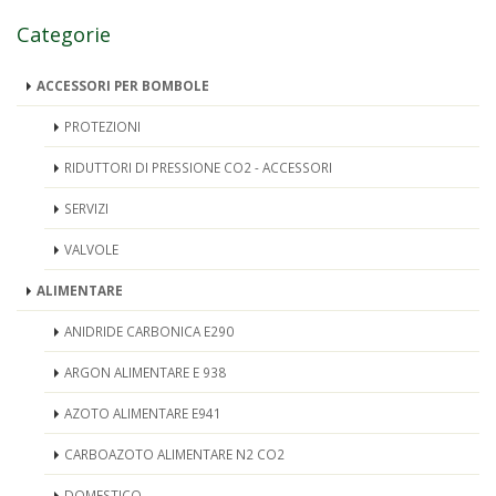
Categorie
ACCESSORI PER BOMBOLE
PROTEZIONI
RIDUTTORI DI PRESSIONE CO2 - ACCESSORI
SERVIZI
VALVOLE
ALIMENTARE
ANIDRIDE CARBONICA E290
ARGON ALIMENTARE E 938
AZOTO ALIMENTARE E941
CARBOAZOTO ALIMENTARE N2 CO2
DOMESTICO