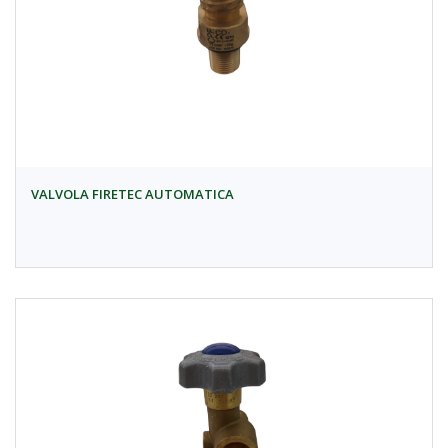
VALVOLA FIRETEC AUTOMATICA