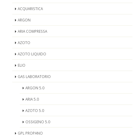
ACQUARISTICA
ARGON
ARIA COMPRESSA
AZOTO
AZOTO LIQUIDO
ELIO
GAS LABORATORIO
ARGON 5.0
ARIA 5.0
AZOTO 5.0
OSSIGENO 5.0
GPL PROPANO