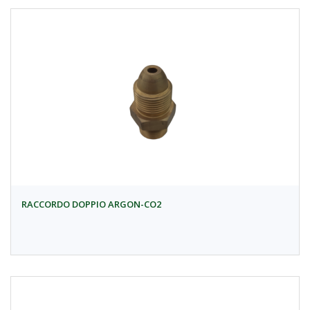
RACCORDO DOPPIO ARGON-CO2