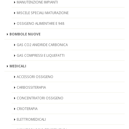
MANUTENZIONE IMPIANTI
MISCELE SPECIALI MATURAZIONE
OSSIGENO ALIMENTARE E 948
BOMBOLE NUOVE
GAS CO2 ANIDRIDE CARBONICA
GAS COMPRESSI E LIQUEFATTI
MEDICALI
ACCESSORI OSSIGENO
CARBOSSITERAPIA
CONCENTRATORI OSSIGENO
CRIOTERAPIA
ELETTROMEDICALI