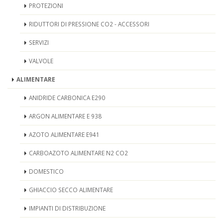
PROTEZIONI
RIDUTTORI DI PRESSIONE CO2 - ACCESSORI
SERVIZI
VALVOLE
ALIMENTARE
ANIDRIDE CARBONICA E290
ARGON ALIMENTARE E 938
AZOTO ALIMENTARE E941
CARBOAZOTO ALIMENTARE N2 CO2
DOMESTICO
GHIACCIO SECCO ALIMENTARE
IMPIANTI DI DISTRIBUZIONE