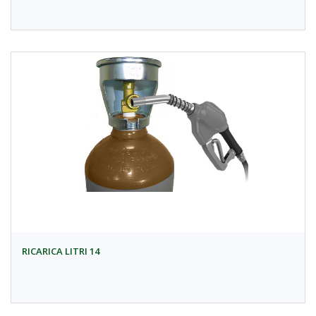
RICARICA LITRI 14