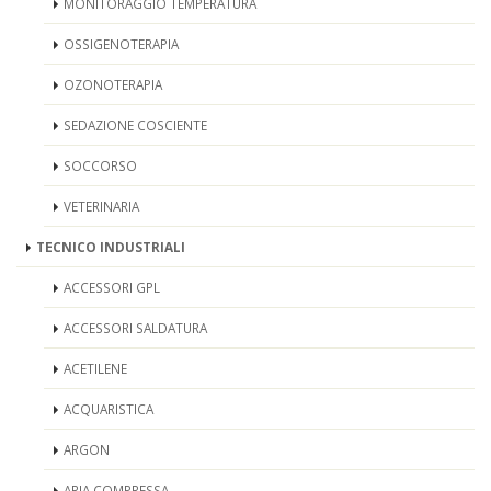
MONITORAGGIO TEMPERATURA
OSSIGENOTERAPIA
OZONOTERAPIA
SEDAZIONE COSCIENTE
SOCCORSO
VETERINARIA
TECNICO INDUSTRIALI
ACCESSORI GPL
ACCESSORI SALDATURA
ACETILENE
ACQUARISTICA
ARGON
ARIA COMPRESSA