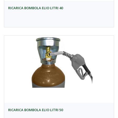
RICARICA BOMBOLA ELIO LITRI 40
RICARICA BOMBOLA ELIO LITRI 50