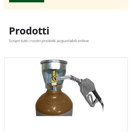
Prodotti
Scopri tutti i nostri prodotti acquistabili online