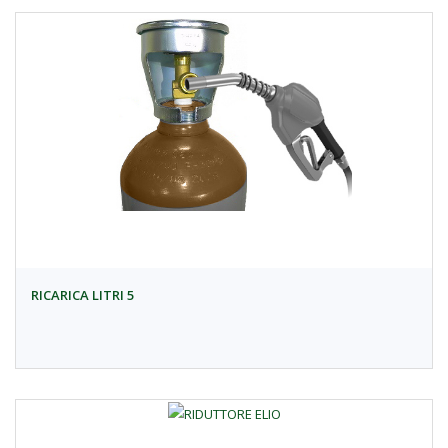
RICARICA LITRI 5