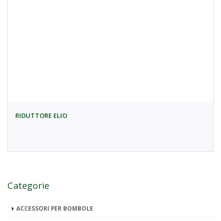
RIDUTTORE ELIO
Categorie
ACCESSORI PER BOMBOLE