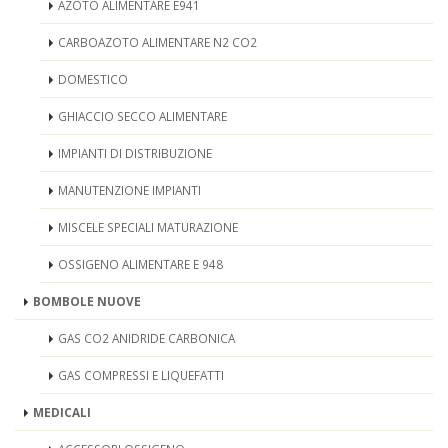
AZOTO ALIMENTARE E941
CARBOAZOTO ALIMENTARE N2 CO2
DOMESTICO
GHIACCIO SECCO ALIMENTARE
IMPIANTI DI DISTRIBUZIONE
MANUTENZIONE IMPIANTI
MISCELE SPECIALI MATURAZIONE
OSSIGENO ALIMENTARE E 948
BOMBOLE NUOVE
GAS CO2 ANIDRIDE CARBONICA
GAS COMPRESSI E LIQUEFATTI
MEDICALI