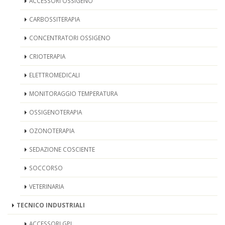
ACCESSORI OSSIGENO
CARBOSSITERAPIA
CONCENTRATORI OSSIGENO
CRIOTERAPIA
ELETTROMEDICALI
MONITORAGGIO TEMPERATURA
OSSIGENOTERAPIA
OZONOTERAPIA
SEDAZIONE COSCIENTE
SOCCORSO
VETERINARIA
TECNICO INDUSTRIALI
ACCESSORI GPL