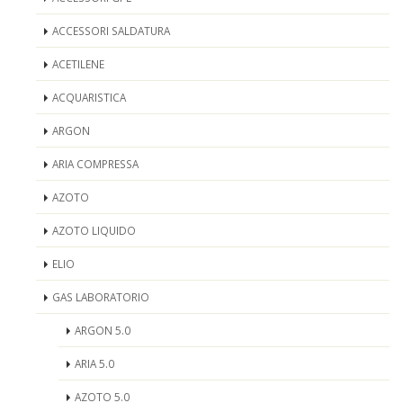
ACCESSORI SALDATURA
ACETILENE
ACQUARISTICA
ARGON
ARIA COMPRESSA
AZOTO
AZOTO LIQUIDO
ELIO
GAS LABORATORIO
ARGON 5.0
ARIA 5.0
AZOTO 5.0