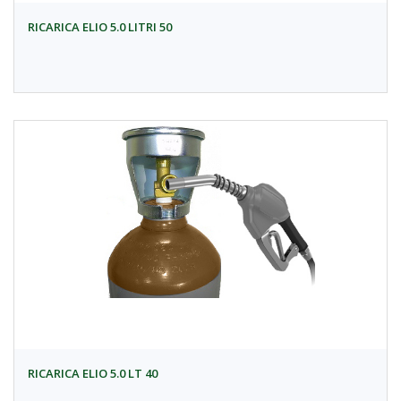
RICARICA ELIO 5.0 LITRI 50
RICARICA ELIO 5.0 LT 40