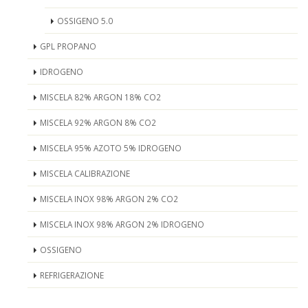
OSSIGENO 5.0
GPL PROPANO
IDROGENO
MISCELA 82% ARGON 18% CO2
MISCELA 92% ARGON 8% CO2
MISCELA 95% AZOTO 5% IDROGENO
MISCELA CALIBRAZIONE
MISCELA INOX 98% ARGON 2% CO2
MISCELA INOX 98% ARGON 2% IDROGENO
OSSIGENO
REFRIGERAZIONE