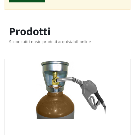
Prodotti
Scopri tutti i nostri prodotti acquistabili online