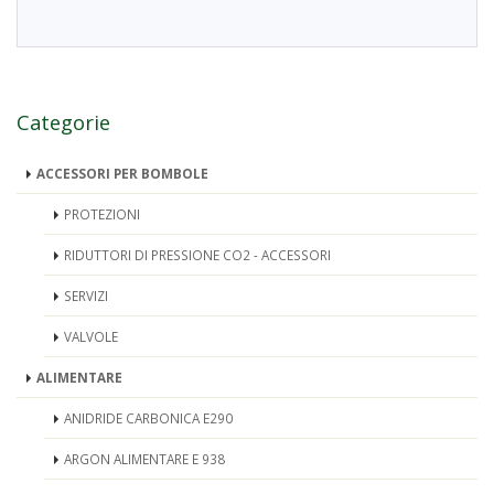
Categorie
ACCESSORI PER BOMBOLE
PROTEZIONI
RIDUTTORI DI PRESSIONE CO2 - ACCESSORI
SERVIZI
VALVOLE
ALIMENTARE
ANIDRIDE CARBONICA E290
ARGON ALIMENTARE E 938