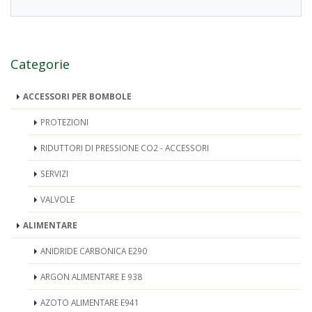
Categorie
ACCESSORI PER BOMBOLE
PROTEZIONI
RIDUTTORI DI PRESSIONE CO2 - ACCESSORI
SERVIZI
VALVOLE
ALIMENTARE
ANIDRIDE CARBONICA E290
ARGON ALIMENTARE E 938
AZOTO ALIMENTARE E941