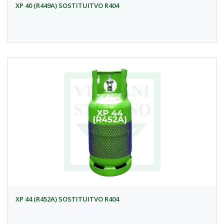
XP 40 (R449A) SOSTITUITVO R404
XP 44 (R452A) SOSTITUITVO R404