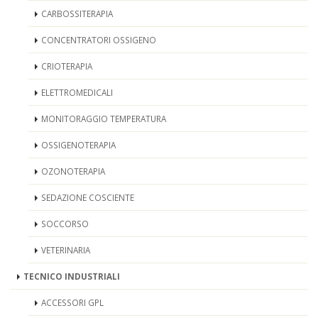
CARBOSSITERAPIA
CONCENTRATORI OSSIGENO
CRIOTERAPIA
ELETTROMEDICALI
MONITORAGGIO TEMPERATURA
OSSIGENOTERAPIA
OZONOTERAPIA
SEDAZIONE COSCIENTE
SOCCORSO
VETERINARIA
TECNICO INDUSTRIALI
ACCESSORI GPL