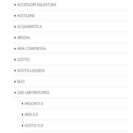
ACCESSORI SALDATURA
ACETILENE
ACQUARISTICA
ARGON
ARIA COMPRESSA
AZOTO
AZOTO LIQUIDO
ELIO
GAS LABORATORIO
ARGON 5.0
ARIA 5.0
AZOTO 5.0