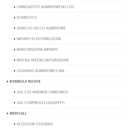
CARBOAZOTO ALIMENTARE N2 CO2
DOMESTICO
GHIACCIO SECCO ALIMENTARE
IMPIANTI DI DISTRIBUZIONE
MANUTENZIONE IMPIANTI
MISCELE SPECIALI MATURAZIONE
OSSIGENO ALIMENTARE E 948
BOMBOLE NUOVE
GAS CO2 ANIDRIDE CARBONICA
GAS COMPRESSI E LIQUEFATTI
MEDICALI
ACCESSORI OSSIGENO