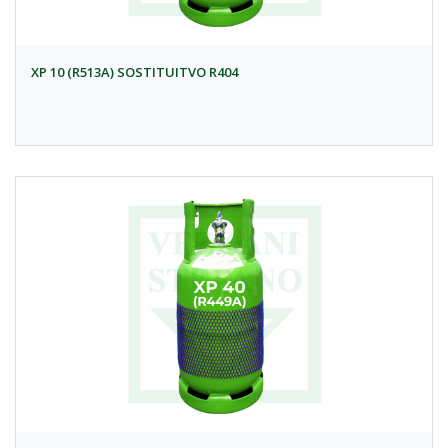
XP 10 (R513A) SOSTITUITVO R404