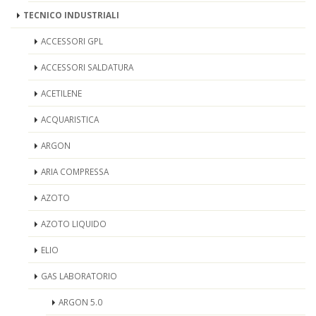
TECNICO INDUSTRIALI
ACCESSORI GPL
ACCESSORI SALDATURA
ACETILENE
ACQUARISTICA
ARGON
ARIA COMPRESSA
AZOTO
AZOTO LIQUIDO
ELIO
GAS LABORATORIO
ARGON 5.0