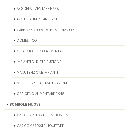
ARGON ALIMENTARE E 938
AZOTO ALIMENTARE E941
CARBOAZOTO ALIMENTARE N2 CO2
DOMESTICO
GHIACCIO SECCO ALIMENTARE
IMPIANTI DI DISTRIBUZIONE
MANUTENZIONE IMPIANTI
MISCELE SPECIALI MATURAZIONE
OSSIGENO ALIMENTARE E 948
BOMBOLE NUOVE
GAS CO2 ANIDRIDE CARBONICA
GAS COMPRESSI E LIQUEFATTI