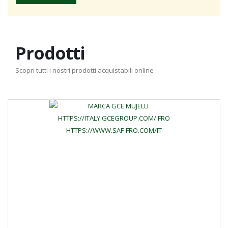
Prodotti
Scopri tutti i nostri prodotti acquistabili online