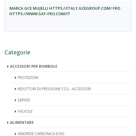
MARCA GCE MUJELLI HTTPS://ITALY.GCEGROUP.COM/ FRO
HTTPS://WWW.SAF-FRO.COM/IT
Categorie
ACCESSORI PER BOMBOLE
PROTEZIONI
RIDUTTORI DI PRESSIONE CO2 - ACCESSORI
SERVIZI
VALVOLE
ALIMENTARE
ANIDRIDE CARBONICA E290