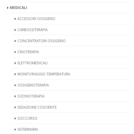
MEDICALI
ACCESSORI OSSIGENO
CARBOSSITERAPIA
CONCENTRATORI OSSIGENO
CRIOTERAPIA
ELETTROMEDICALI
MONITORAGGIO TEMPERATURA
OSSIGENOTERAPIA
OZONOTERAPIA
SEDAZIONE COSCIENTE
SOCCORSO
VETERINARIA