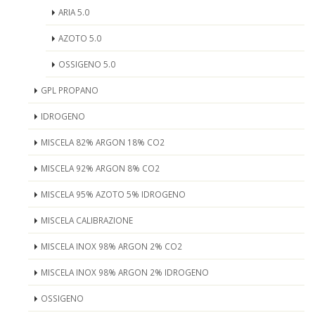
ARIA 5.0
AZOTO 5.0
OSSIGENO 5.0
GPL PROPANO
IDROGENO
MISCELA 82% ARGON 18% CO2
MISCELA 92% ARGON 8% CO2
MISCELA 95% AZOTO 5% IDROGENO
MISCELA CALIBRAZIONE
MISCELA INOX 98% ARGON 2% CO2
MISCELA INOX 98% ARGON 2% IDROGENO
OSSIGENO