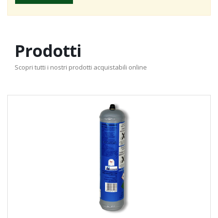
Prodotti
Scopri tutti i nostri prodotti acquistabili online