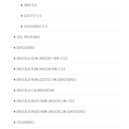
ARIA 5.0
AZOTO 5.0
OSSIGENO 5.0
GPL PROPANO
IDROGENO
MISCELA 82% ARGON 18% CO2
MISCELA 92% ARGON 8% CO2
MISCELA 95% AZOTO 5% IDROGENO
MISCELA CALIBRAZIONE
MISCELA INOX 98% ARGON 2% CO2
MISCELA INOX 98% ARGON 2% IDROGENO
OSSIGENO