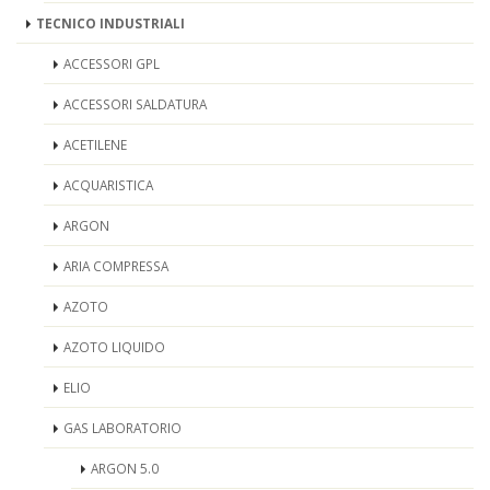
TECNICO INDUSTRIALI
ACCESSORI GPL
ACCESSORI SALDATURA
ACETILENE
ACQUARISTICA
ARGON
ARIA COMPRESSA
AZOTO
AZOTO LIQUIDO
ELIO
GAS LABORATORIO
ARGON 5.0