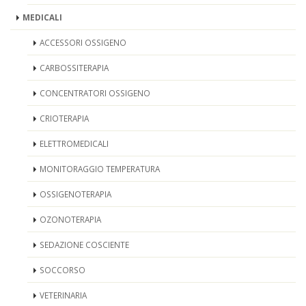
MEDICALI
ACCESSORI OSSIGENO
CARBOSSITERAPIA
CONCENTRATORI OSSIGENO
CRIOTERAPIA
ELETTROMEDICALI
MONITORAGGIO TEMPERATURA
OSSIGENOTERAPIA
OZONOTERAPIA
SEDAZIONE COSCIENTE
SOCCORSO
VETERINARIA