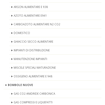
ARGON ALIMENTARE E 938
AZOTO ALIMENTARE E941
CARBOAZOTO ALIMENTARE N2 CO2
DOMESTICO
GHIACCIO SECCO ALIMENTARE
IMPIANTI DI DISTRIBUZIONE
MANUTENZIONE IMPIANTI
MISCELE SPECIALI MATURAZIONE
OSSIGENO ALIMENTARE E 948
BOMBOLE NUOVE
GAS CO2 ANIDRIDE CARBONICA
GAS COMPRESSI E LIQUEFATTI