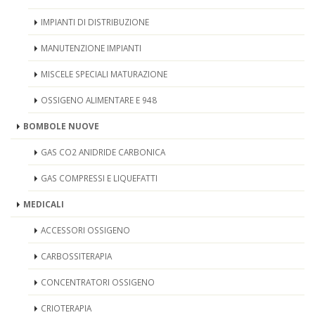
IMPIANTI DI DISTRIBUZIONE
MANUTENZIONE IMPIANTI
MISCELE SPECIALI MATURAZIONE
OSSIGENO ALIMENTARE E 948
BOMBOLE NUOVE
GAS CO2 ANIDRIDE CARBONICA
GAS COMPRESSI E LIQUEFATTI
MEDICALI
ACCESSORI OSSIGENO
CARBOSSITERAPIA
CONCENTRATORI OSSIGENO
CRIOTERAPIA