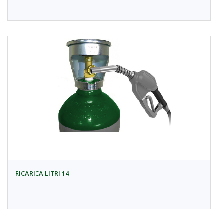
RICARICA LITRI 14