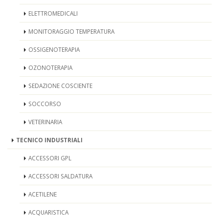
ELETTROMEDICALI
MONITORAGGIO TEMPERATURA
OSSIGENOTERAPIA
OZONOTERAPIA
SEDAZIONE COSCIENTE
SOCCORSO
VETERINARIA
TECNICO INDUSTRIALI
ACCESSORI GPL
ACCESSORI SALDATURA
ACETILENE
ACQUARISTICA