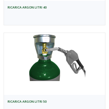
RICARICA ARGON LITRI 40
RICARICA ARGON LITRI 50