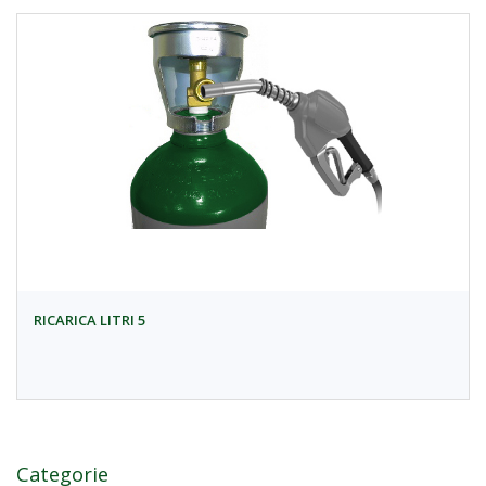
RICARICA LITRI 5
Categorie