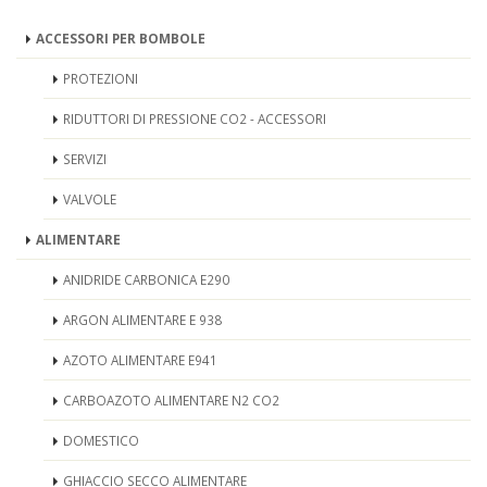
ACCESSORI PER BOMBOLE
PROTEZIONI
RIDUTTORI DI PRESSIONE CO2 - ACCESSORI
SERVIZI
VALVOLE
ALIMENTARE
ANIDRIDE CARBONICA E290
ARGON ALIMENTARE E 938
AZOTO ALIMENTARE E941
CARBOAZOTO ALIMENTARE N2 CO2
DOMESTICO
GHIACCIO SECCO ALIMENTARE