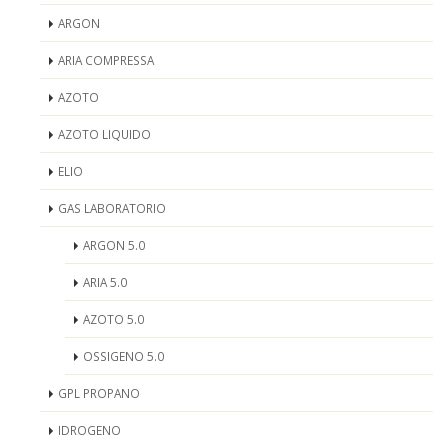
ARGON
ARIA COMPRESSA
AZOTO
AZOTO LIQUIDO
ELIO
GAS LABORATORIO
ARGON 5.0
ARIA 5.0
AZOTO 5.0
OSSIGENO 5.0
GPL PROPANO
IDROGENO