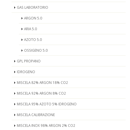
GAS LABORATORIO
ARGON 5.0
ARIA 5.0
AZOTO 5.0
OSSIGENO 5.0
GPL PROPANO
IDROGENO
MISCELA 82% ARGON 18% CO2
MISCELA 92% ARGON 8% CO2
MISCELA 95% AZOTO 5% IDROGENO
MISCELA CALIBRAZIONE
MISCELA INOX 98% ARGON 2% CO2