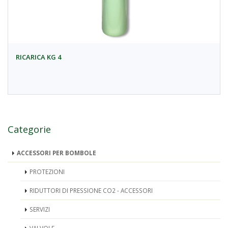
RICARICA KG 4
Categorie
ACCESSORI PER BOMBOLE
PROTEZIONI
RIDUTTORI DI PRESSIONE CO2 - ACCESSORI
SERVIZI