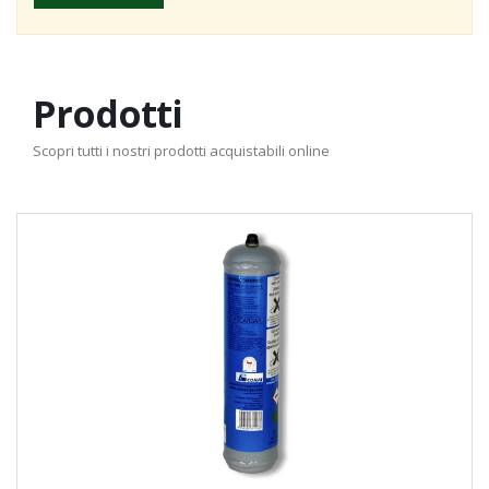
Prodotti
Scopri tutti i nostri prodotti acquistabili online