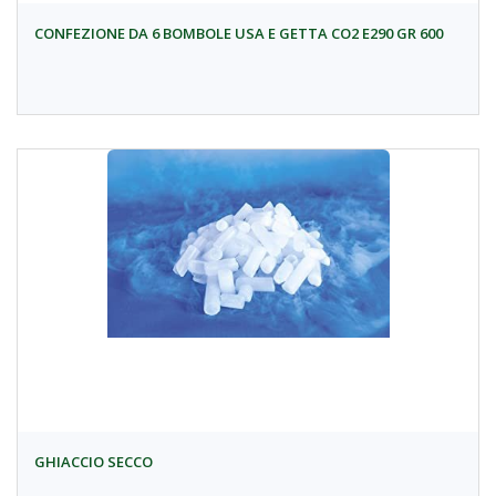
CONFEZIONE DA 6 BOMBOLE USA E GETTA CO2 E290 GR 600
GHIACCIO SECCO