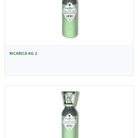
RICARICA KG 2