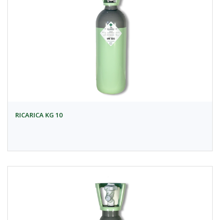
RICARICA KG 10