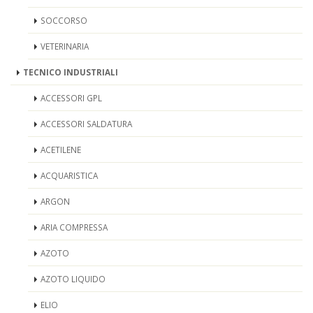
SOCCORSO
VETERINARIA
TECNICO INDUSTRIALI
ACCESSORI GPL
ACCESSORI SALDATURA
ACETILENE
ACQUARISTICA
ARGON
ARIA COMPRESSA
AZOTO
AZOTO LIQUIDO
ELIO