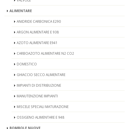
VALVOLE
ALIMENTARE
ANIDRIDE CARBONICA E290
ARGON ALIMENTARE E 938
AZOTO ALIMENTARE E941
CARBOAZOTO ALIMENTARE N2 CO2
DOMESTICO
GHIACCIO SECCO ALIMENTARE
IMPIANTI DI DISTRIBUZIONE
MANUTENZIONE IMPIANTI
MISCELE SPECIALI MATURAZIONE
OSSIGENO ALIMENTARE E 948
BOMBOLE NUOVE