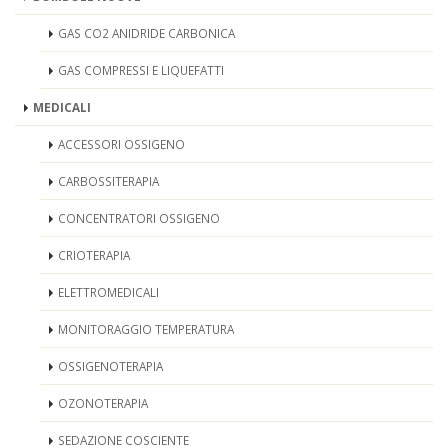
GAS CO2 ANIDRIDE CARBONICA
GAS COMPRESSI E LIQUEFATTI
MEDICALI
ACCESSORI OSSIGENO
CARBOSSITERAPIA
CONCENTRATORI OSSIGENO
CRIOTERAPIA
ELETTROMEDICALI
MONITORAGGIO TEMPERATURA
OSSIGENOTERAPIA
OZONOTERAPIA
SEDAZIONE COSCIENTE