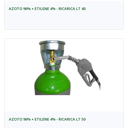
AZOTO 96% + ETILENE 4% - RICARICA LT 40
AZOTO 96% + ETILENE 4% - RICARICA LT 50