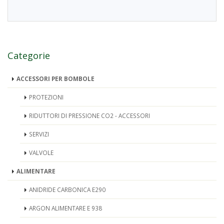
Categorie
ACCESSORI PER BOMBOLE
PROTEZIONI
RIDUTTORI DI PRESSIONE CO2 - ACCESSORI
SERVIZI
VALVOLE
ALIMENTARE
ANIDRIDE CARBONICA E290
ARGON ALIMENTARE E 938