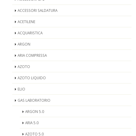
ACCESSORI SALDATURA
ACETILENE
ACQUARISTICA
ARGON
ARIA COMPRESSA
AZOTO
AZOTO LIQUIDO
ELIO
GAS LABORATORIO
ARGON 5.0
ARIA 5.0
AZOTO 5.0