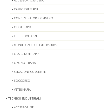
ACCESSORI OSSIGENO
CARBOSSITERAPIA
CONCENTRATORI OSSIGENO
CRIOTERAPIA
ELETTROMEDICALI
MONITORAGGIO TEMPERATURA
OSSIGENOTERAPIA
OZONOTERAPIA
SEDAZIONE COSCIENTE
SOCCORSO
VETERINARIA
TECNICO INDUSTRIALI
ACCESSORI GPL