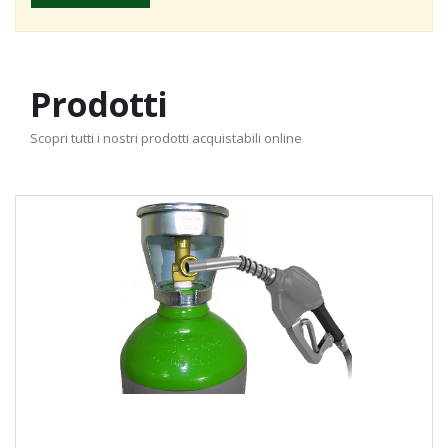
Prodotti
Scopri tutti i nostri prodotti acquistabili online