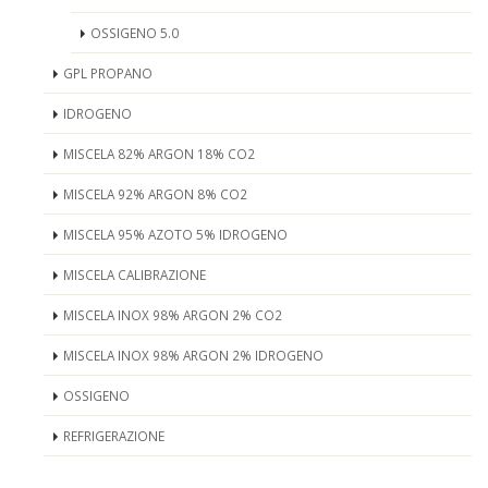
OSSIGENO 5.0
GPL PROPANO
IDROGENO
MISCELA 82% ARGON 18% CO2
MISCELA 92% ARGON 8% CO2
MISCELA 95% AZOTO 5% IDROGENO
MISCELA CALIBRAZIONE
MISCELA INOX 98% ARGON 2% CO2
MISCELA INOX 98% ARGON 2% IDROGENO
OSSIGENO
REFRIGERAZIONE