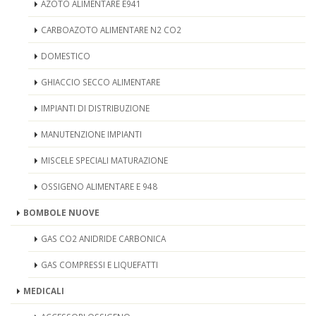
AZOTO ALIMENTARE E941
CARBOAZOTO ALIMENTARE N2 CO2
DOMESTICO
GHIACCIO SECCO ALIMENTARE
IMPIANTI DI DISTRIBUZIONE
MANUTENZIONE IMPIANTI
MISCELE SPECIALI MATURAZIONE
OSSIGENO ALIMENTARE E 948
BOMBOLE NUOVE
GAS CO2 ANIDRIDE CARBONICA
GAS COMPRESSI E LIQUEFATTI
MEDICALI