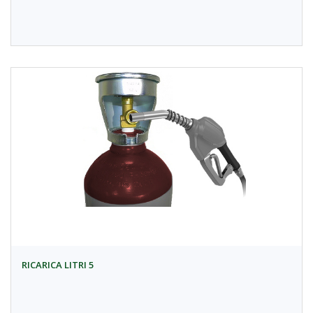
RICARICA LITRI 5