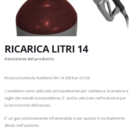
RICARICA LITRI 14
Descizione del prodotto:
Ricarica bombola Acetilene litri 14 200 bar (3 m3).
L'acetilene viene utilizzato principalmente per saldatura, brasatura e
taglio dei metalli (ossiacetilene). E' anche utilizzato nell'industria per
la lavorazione dell'acciao.
E' un gas estremamente infiammabile e per questo è normalmente
diluito nell'acetone.