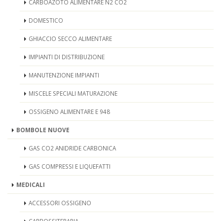
CARBOAZOTO ALIMENTARE N2 CO2
DOMESTICO
GHIACCIO SECCO ALIMENTARE
IMPIANTI DI DISTRIBUZIONE
MANUTENZIONE IMPIANTI
MISCELE SPECIALI MATURAZIONE
OSSIGENO ALIMENTARE E 948
BOMBOLE NUOVE
GAS CO2 ANIDRIDE CARBONICA
GAS COMPRESSI E LIQUEFATTI
MEDICALI
ACCESSORI OSSIGENO