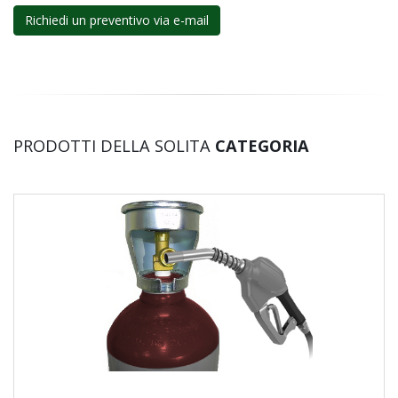
Richiedi un preventivo via e-mail
PRODOTTI DELLA SOLITA
CATEGORIA