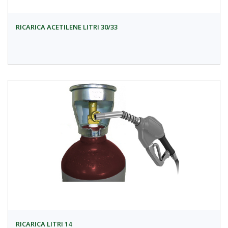
RICARICA ACETILENE LITRI 30/33
RICARICA LITRI 14