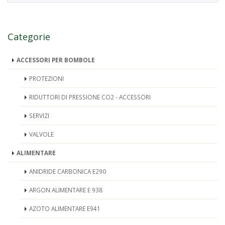
Categorie
ACCESSORI PER BOMBOLE
PROTEZIONI
RIDUTTORI DI PRESSIONE CO2 - ACCESSORI
SERVIZI
VALVOLE
ALIMENTARE
ANIDRIDE CARBONICA E290
ARGON ALIMENTARE E 938
AZOTO ALIMENTARE E941