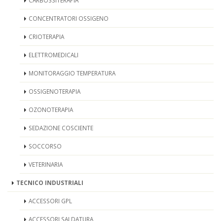
CARBOSSITERAPIA
CONCENTRATORI OSSIGENO
CRIOTERAPIA
ELETTROMEDICALI
MONITORAGGIO TEMPERATURA
OSSIGENOTERAPIA
OZONOTERAPIA
SEDAZIONE COSCIENTE
SOCCORSO
VETERINARIA
TECNICO INDUSTRIALI
ACCESSORI GPL
ACCESSORI SALDATURA