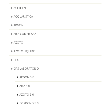
ACETILENE
ACQUARISTICA
ARGON
ARIA COMPRESSA
AZOTO
AZOTO LIQUIDO
ELIO
GAS LABORATORIO
ARGON 5.0
ARIA 5.0
AZOTO 5.0
OSSIGENO 5.0