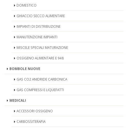
DOMESTICO
GHIACCIO SECCO ALIMENTARE
IMPIANTI DI DISTRIBUZIONE
MANUTENZIONE IMPIANTI
MISCELE SPECIALI MATURAZIONE
OSSIGENO ALIMENTARE E 948
BOMBOLE NUOVE
GAS CO2 ANIDRIDE CARBONICA
GAS COMPRESSI E LIQUEFATTI
MEDICALI
ACCESSORI OSSIGENO
CARBOSSITERAPIA