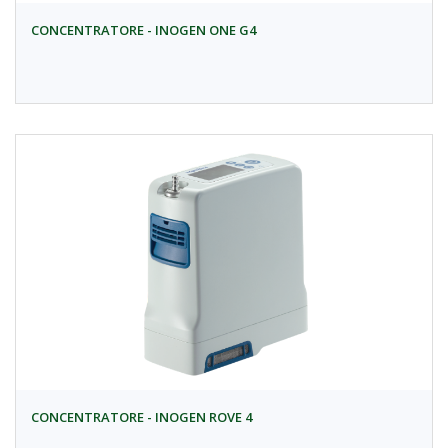
CONCENTRATORE - INOGEN ONE G4
CONCENTRATORE - INOGEN ROVE 4