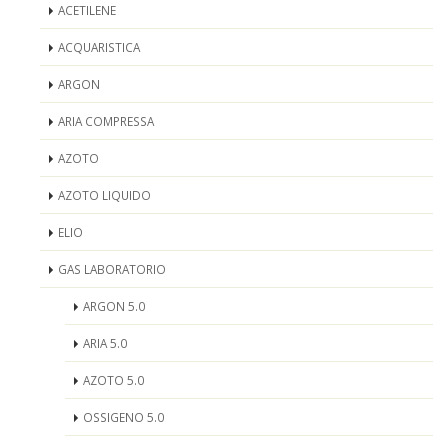
ACETILENE
ACQUARISTICA
ARGON
ARIA COMPRESSA
AZOTO
AZOTO LIQUIDO
ELIO
GAS LABORATORIO
ARGON 5.0
ARIA 5.0
AZOTO 5.0
OSSIGENO 5.0