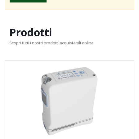
Prodotti
Scopri tutti i nostri prodotti acquistabili online