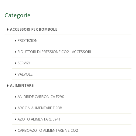
Categorie
ACCESSORI PER BOMBOLE
PROTEZIONI
RIDUTTORI DI PRESSIONE CO2 - ACCESSORI
SERVIZI
VALVOLE
ALIMENTARE
ANIDRIDE CARBONICA E290
ARGON ALIMENTARE E 938
AZOTO ALIMENTARE E941
CARBOAZOTO ALIMENTARE N2 CO2