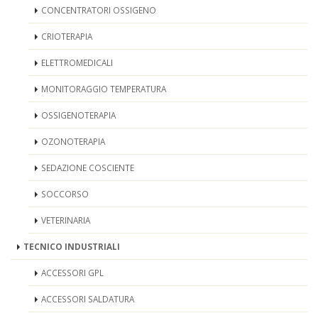
CONCENTRATORI OSSIGENO
CRIOTERAPIA
ELETTROMEDICALI
MONITORAGGIO TEMPERATURA
OSSIGENOTERAPIA
OZONOTERAPIA
SEDAZIONE COSCIENTE
SOCCORSO
VETERINARIA
TECNICO INDUSTRIALI
ACCESSORI GPL
ACCESSORI SALDATURA