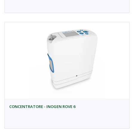
CONCENTRATORE - INOGEN ROVE 6