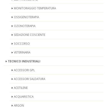
MONITORAGGIO TEMPERATURA
OSSIGENOTERAPIA
OZONOTERAPIA
SEDAZIONE COSCIENTE
SOCCORSO
VETERINARIA
TECNICO INDUSTRIALI
ACCESSORI GPL
ACCESSORI SALDATURA
ACETILENE
ACQUARISTICA
ARGON