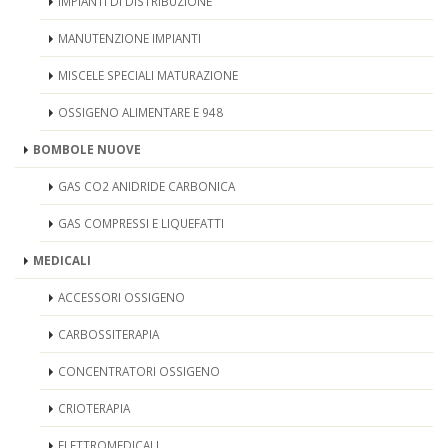
IMPIANTI DI DISTRIBUZIONE
MANUTENZIONE IMPIANTI
MISCELE SPECIALI MATURAZIONE
OSSIGENO ALIMENTARE E 948
BOMBOLE NUOVE
GAS CO2 ANIDRIDE CARBONICA
GAS COMPRESSI E LIQUEFATTI
MEDICALI
ACCESSORI OSSIGENO
CARBOSSITERAPIA
CONCENTRATORI OSSIGENO
CRIOTERAPIA
ELETTROMEDICALI