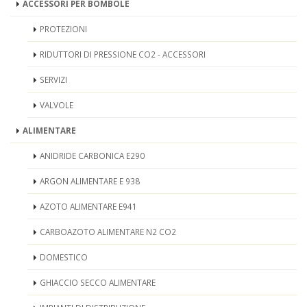
ACCESSORI PER BOMBOLE
PROTEZIONI
RIDUTTORI DI PRESSIONE CO2 - ACCESSORI
SERVIZI
VALVOLE
ALIMENTARE
ANIDRIDE CARBONICA E290
ARGON ALIMENTARE E 938
AZOTO ALIMENTARE E941
CARBOAZOTO ALIMENTARE N2 CO2
DOMESTICO
GHIACCIO SECCO ALIMENTARE