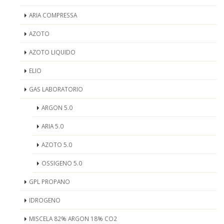
ARIA COMPRESSA
AZOTO
AZOTO LIQUIDO
ELIO
GAS LABORATORIO
ARGON 5.0
ARIA 5.0
AZOTO 5.0
OSSIGENO 5.0
GPL PROPANO
IDROGENO
MISCELA 82% ARGON 18% CO2