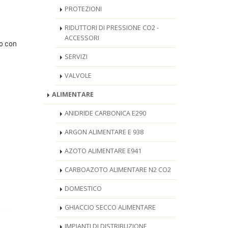
PROTEZIONI
RIDUTTORI DI PRESSIONE CO2 -
ACCESSORI
o con
SERVIZI
VALVOLE
ALIMENTARE
ANIDRIDE CARBONICA E290
ARGON ALIMENTARE E 938
AZOTO ALIMENTARE E941
CARBOAZOTO ALIMENTARE N2 CO2
DOMESTICO
GHIACCIO SECCO ALIMENTARE
IMPIANTI DI DISTRIBUZIONE