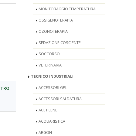
MONITORAGGIO TEMPERATURA
OSSIGENOTERAPIA
OZONOTERAPIA
SEDAZIONE COSCIENTE
SOCCORSO
VETERINARIA
TECNICO INDUSTRIALI
ACCESSORI GPL
ETRO
ACCESSORI SALDATURA
ACETILENE
ACQUARISTICA
ARGON