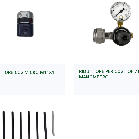
RIDUTTORE PER CO2 TOF 7 
TTORE CO2 MICRO M11X1
MANOMETRO