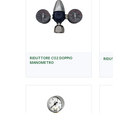
RIDUTTORE CO2 DOPPIO
RIDU
MANOMETRO