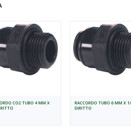
A
ORDO CO2 TUBO 4 MM X
RACCORDO TUBO 6 MM X 1/
DIRITTO
DIRITTO