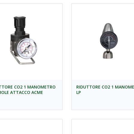
TTORE CO2 1 MANOMETRO
RIDUTTORE CO2 1 MANOM
OLE ATTACCO ACME
LP