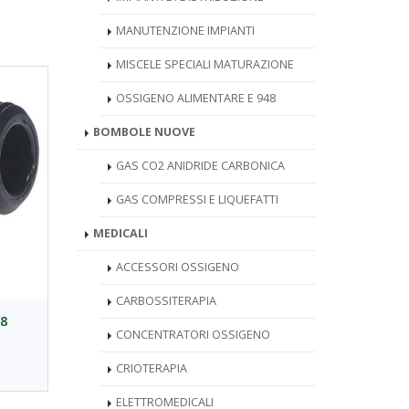
MANUTENZIONE IMPIANTI
MISCELE SPECIALI MATURAZIONE
OSSIGENO ALIMENTARE E 948
BOMBOLE NUOVE
GAS CO2 ANIDRIDE CARBONICA
GAS COMPRESSI E LIQUEFATTI
MEDICALI
ACCESSORI OSSIGENO
CARBOSSITERAPIA
8
CONCENTRATORI OSSIGENO
CRIOTERAPIA
ELETTROMEDICALI