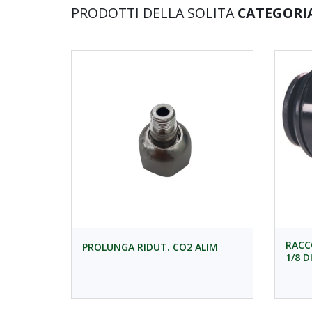
PRODOTTI DELLA SOLITA
CATEGORI
RACC
PROLUNGA RIDUT. CO2 ALIM
1/8 