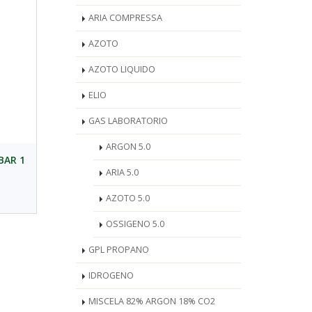
ARIA COMPRESSA
AZOTO
AZOTO LIQUIDO
ELIO
GAS LABORATORIO
ARGON 5.0
BAR 1
ARIA 5.0
AZOTO 5.0
OSSIGENO 5.0
GPL PROPANO
IDROGENO
MISCELA 82% ARGON 18% CO2