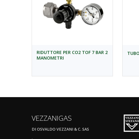
RIDUTTORE PER CO2 TOF 7 BAR 2
TUBO
MANOMETRI
VEZZANIGAS
DI OSVALDO VEZZANI & C. SAS