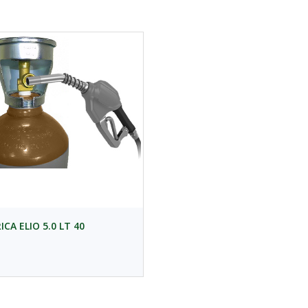
ICA ELIO 5.0 LT 40