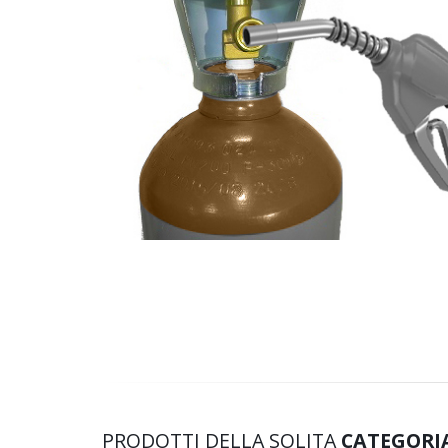
PRODOTTI DELLA SOLITA
CATEGORI