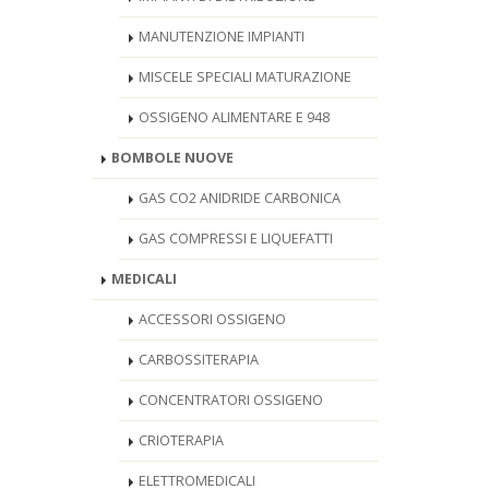
MANUTENZIONE IMPIANTI
MISCELE SPECIALI MATURAZIONE
OSSIGENO ALIMENTARE E 948
BOMBOLE NUOVE
GAS CO2 ANIDRIDE CARBONICA
GAS COMPRESSI E LIQUEFATTI
MEDICALI
ACCESSORI OSSIGENO
CARBOSSITERAPIA
CONCENTRATORI OSSIGENO
CRIOTERAPIA
ELETTROMEDICALI