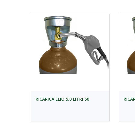
RICARICA ELIO 5.0 LITRI 50
RICAR