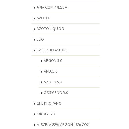
ARIA COMPRESSA
AZOTO
AZOTO LIQUIDO
ELIO
GAS LABORATORIO
ARGON 5.0
ARIA 5.0
AZOTO 5.0
OSSIGENO 5.0
GPL PROPANO
IDROGENO
MISCELA 82% ARGON 18% CO2