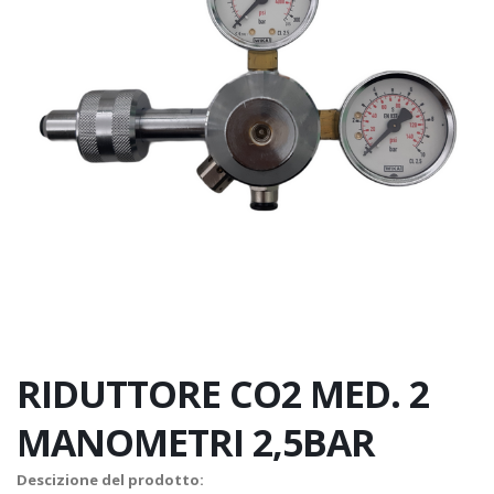
RIDUTTORE CO2 MED. 2
MANOMETRI 2,5BAR
Descizione del prodotto: