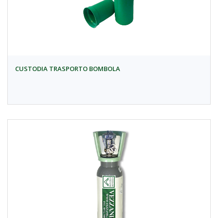
CUSTODIA TRASPORTO BOMBOLA