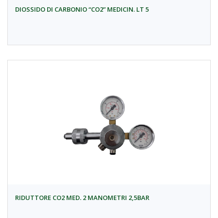
DIOSSIDO DI CARBONIO “CO2” MEDICIN. LT 5
RIDUTTORE CO2 MED. 2 MANOMETRI 2,5BAR