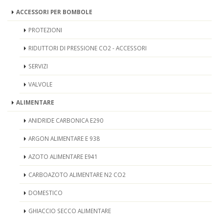
ACCESSORI PER BOMBOLE
PROTEZIONI
RIDUTTORI DI PRESSIONE CO2 - ACCESSORI
SERVIZI
VALVOLE
ALIMENTARE
ANIDRIDE CARBONICA E290
ARGON ALIMENTARE E 938
AZOTO ALIMENTARE E941
CARBOAZOTO ALIMENTARE N2 CO2
DOMESTICO
GHIACCIO SECCO ALIMENTARE