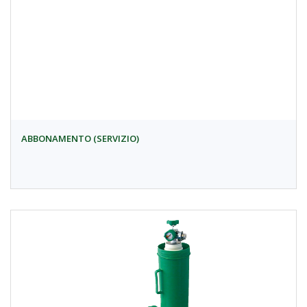
ABBONAMENTO (SERVIZIO)