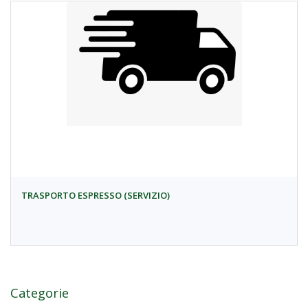
TRASPORTO ESPRESSO (SERVIZIO)
Categorie