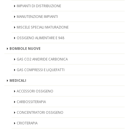
IMPIANTI DI DISTRIBUZIONE
MANUTENZIONE IMPIANTI
MISCELE SPECIALI MATURAZIONE
OSSIGENO ALIMENTARE E 948
BOMBOLE NUOVE
GAS CO2 ANIDRIDE CARBONICA
GAS COMPRESSI E LIQUEFATTI
MEDICALI
ACCESSORI OSSIGENO
CARBOSSITERAPIA
CONCENTRATORI OSSIGENO
CRIOTERAPIA