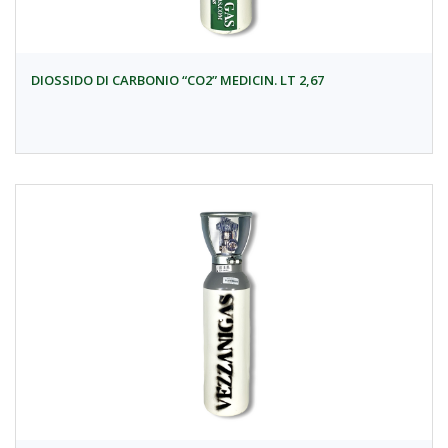
DIOSSIDO DI CARBONIO “CO2” MEDICIN. LT 2,67