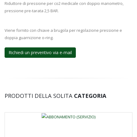
Riduttore di pressione per co2 medicale con doppio manometro,
pressione pre-tarata 2,5 BAR.
Viene fornito con chiave a brugola per regolazione pressione e
doppia guarnizione o-ring.
Richiedi un preventivo via e-mail
PRODOTTI DELLA SOLITA
CATEGORIA