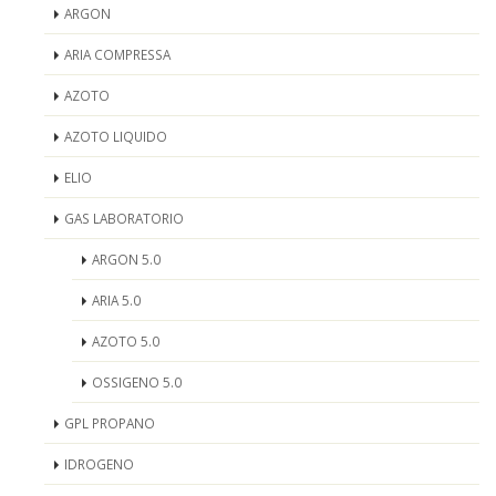
ARGON
ARIA COMPRESSA
AZOTO
AZOTO LIQUIDO
ELIO
GAS LABORATORIO
ARGON 5.0
ARIA 5.0
AZOTO 5.0
OSSIGENO 5.0
GPL PROPANO
IDROGENO