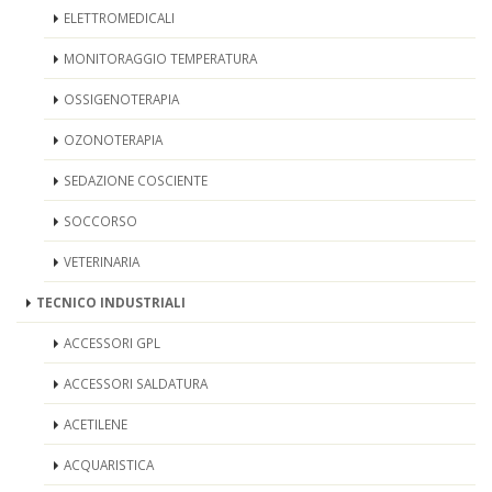
ELETTROMEDICALI
MONITORAGGIO TEMPERATURA
OSSIGENOTERAPIA
OZONOTERAPIA
SEDAZIONE COSCIENTE
SOCCORSO
VETERINARIA
TECNICO INDUSTRIALI
ACCESSORI GPL
ACCESSORI SALDATURA
ACETILENE
ACQUARISTICA